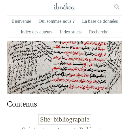
Bienvenue
Qui sommes-nous ?
La base de données
Index des auteurs
Index sujets
Recherche
Contenus
Site
bibliographie