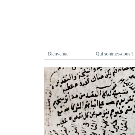
Bienvenue
Qui sommes-nous ?