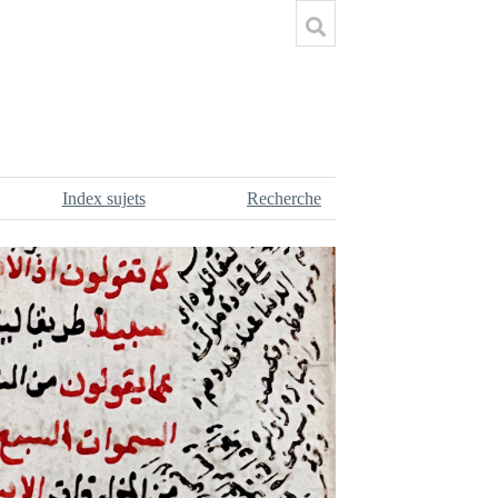
Index sujets
Recherche