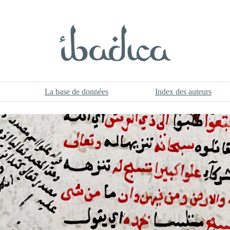
La base de données
Index des auteurs