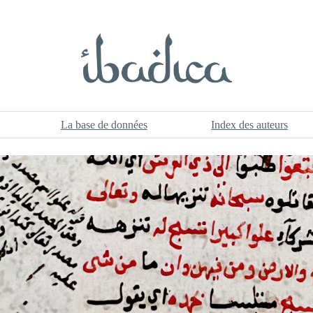
La base de données
Index des auteurs