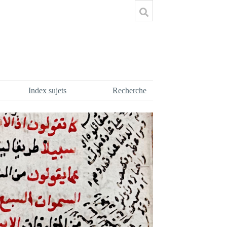
Index sujets
Recherche