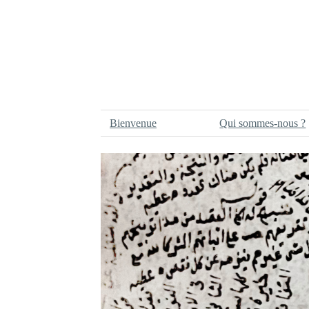
Bienvenue
Qui sommes-nous ?