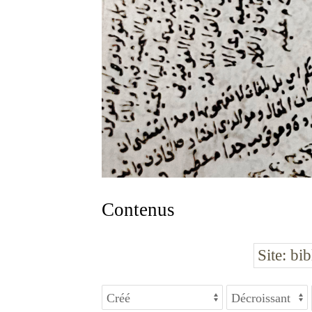
Contenus
Site
bib