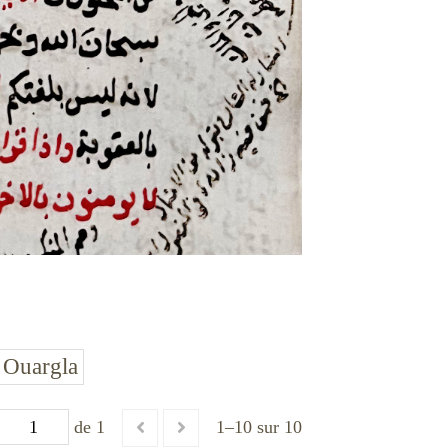
 Ouargla
de 1
1–10 sur 10