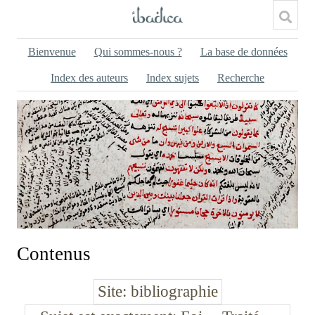
Bienvenue
Qui sommes-nous ?
La base de données
Index des auteurs
Index sujets
Recherche
Contenus
Site
bibliographie