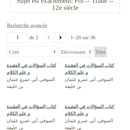
Sujet est exactement
Foi -- Traité --
12e siècle
Recherche avancée
de 2
1–20 sur 36
Trier
كتاب السؤالات في العقيدة
كتاب السؤالات في العقيدة
و علم الكلام
و علم الكلام
السوفي, أبي عمرو عثمان
السوفي, أبي عمرو عثمان
بن خليفة
بن خليفة
كتاب السؤالات في العقيدة
كتاب السؤالات في العقيدة
و علم الكلام
و علم الكلام
السوفي, أبي عمرو عثمان
السوفي, أبي عمرو عثمان
بن خليفة
بن خليفة