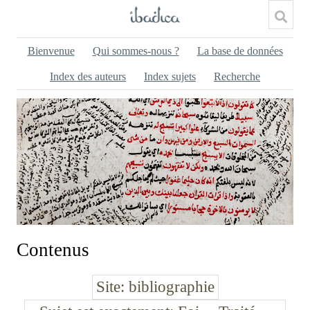
Bienvenue
Qui sommes-nous ?
La base de données
Index des auteurs
Index sujets
Recherche
Contenus
Site
bibliographie