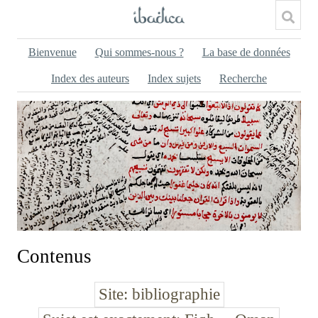
Bienvenue
Qui sommes-nous ?
La base de données
Index des auteurs
Index sujets
Recherche
Contenus
Site
bibliographie