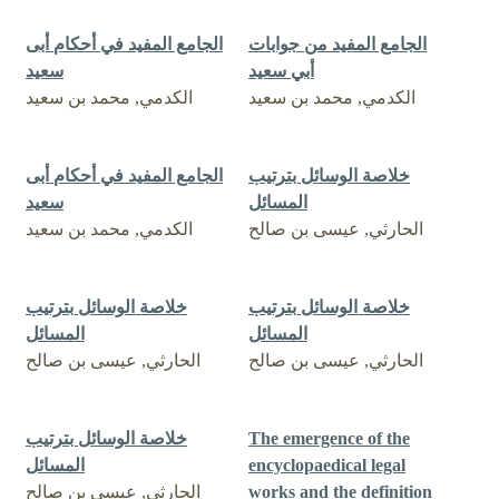
الجامع المفيد من جوابات
الجامع المفيد في أحكام أبى
أبي سعيد
سعيد
الكدمي, محمد بن سعيد
الكدمي, محمد بن سعيد
خلاصة الوسائل بترتيب
الجامع المفيد في أحكام أبى
المسائل
سعيد
الحارثي, عيسى بن صالح
الكدمي, محمد بن سعيد
خلاصة الوسائل بترتيب
خلاصة الوسائل بترتيب
المسائل
المسائل
الحارثي, عيسى بن صالح
الحارثي, عيسى بن صالح
The emergence of the
خلاصة الوسائل بترتيب
encyclopaedical legal
المسائل
works and the definition
الحارثي, عيسى بن صالح