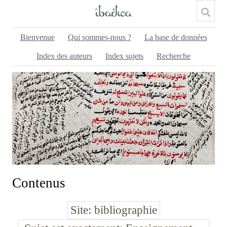
Bienvenue
Qui sommes-nous ?
La base de données
Index des auteurs
Index sujets
Recherche
Contenus
Site
bibliographie