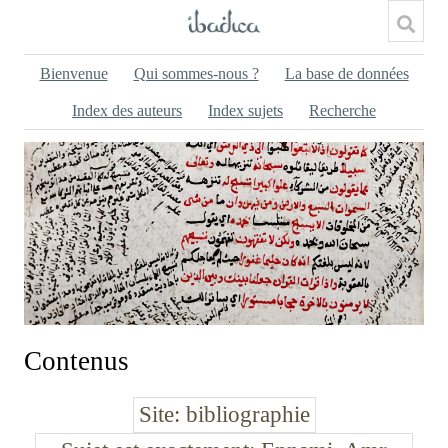
Bienvenue
Qui sommes-nous ?
La base de données
Index des auteurs
Index sujets
Recherche
Contenus
Site
bibliographie