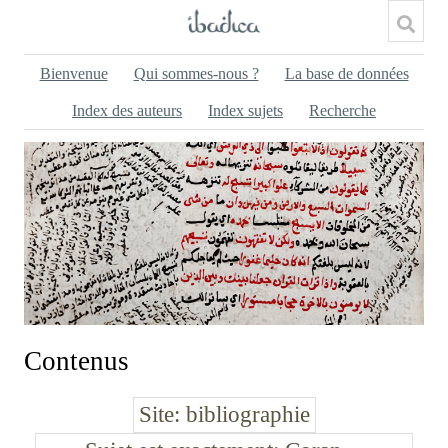
Bienvenue
Qui sommes-nous ?
La base de données
Index des auteurs
Index sujets
Recherche
Contenus
Site
bibliographie