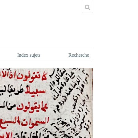
Index sujets
Recherche