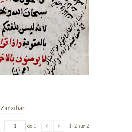
 Zanzibar
de 1
1–2 sur 2