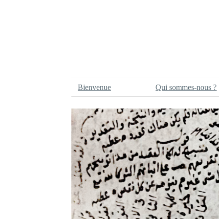
Bienvenue
Qui sommes-nous ?