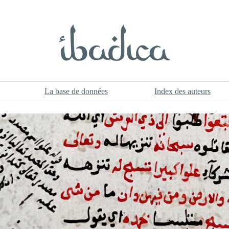
La base de données
Index des auteurs