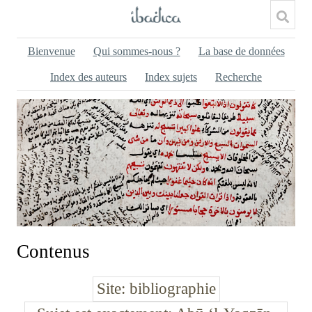
Bienvenue
Qui sommes-nous ?
La base de données
Index des auteurs
Index sujets
Recherche
Contenus
Site
bibliographie