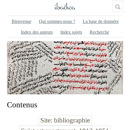
Bienvenue
Qui sommes-nous ?
La base de données
Index des auteurs
Index sujets
Recherche
Contenus
Site
bibliographie