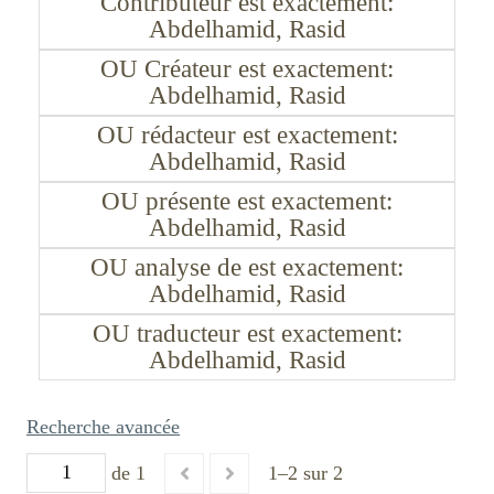
Contributeur est exactement
Abdelhamid, Rasid
OU Créateur est exactement
Abdelhamid, Rasid
OU rédacteur est exactement
Abdelhamid, Rasid
OU présente est exactement
Abdelhamid, Rasid
OU analyse de est exactement
Abdelhamid, Rasid
OU traducteur est exactement
Abdelhamid, Rasid
Recherche avancée
de 1
1–2 sur 2