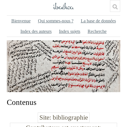
Bienvenue
Qui sommes-nous ?
La base de données
Index des auteurs
Index sujets
Recherche
Contenus
Site
bibliographie