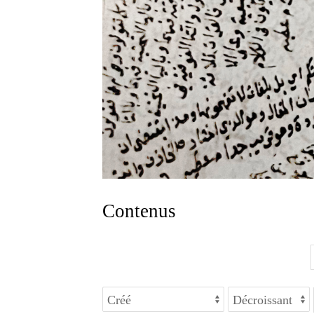
Contenus