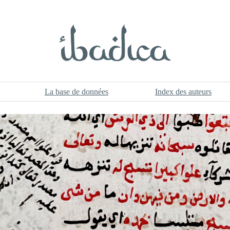
La base de données
Index des auteurs