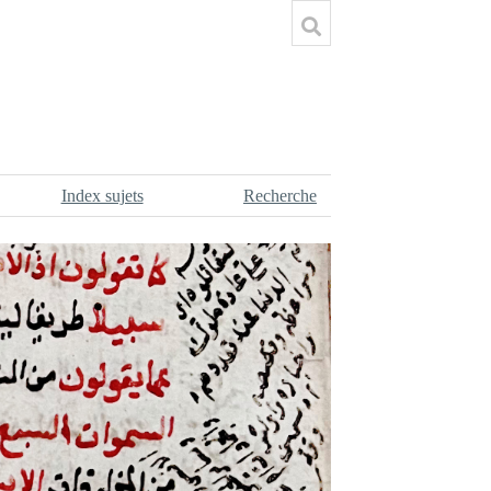
Index sujets
Recherche