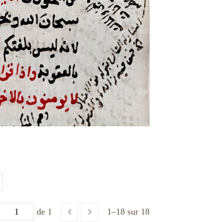
de 1
1–18 sur 18