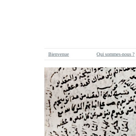
Bienvenue
Qui sommes-nous ?