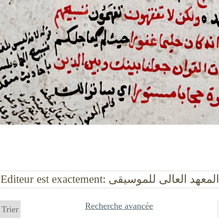
المعهد العالى للموسيقى
Editeur est exactement
Recherche avancée
Trier