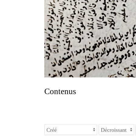
Contenus