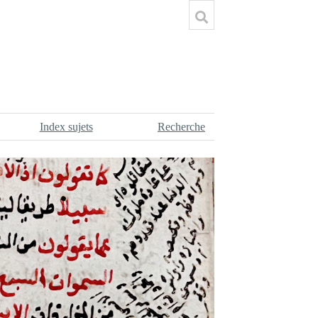
Index sujets
Recherche