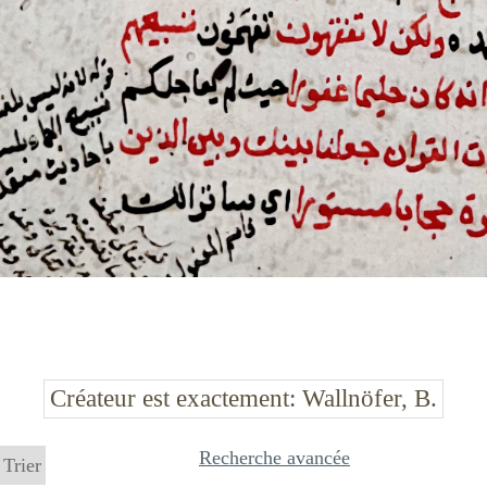
Créateur est exactement
Wallnöfer, B.
Recherche avancée
Trier