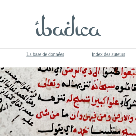
La base de données
Index des auteurs