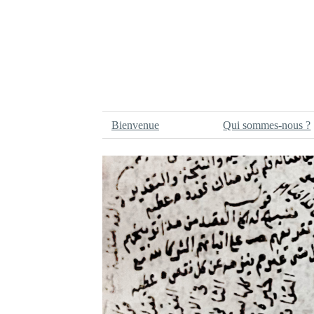
Bienvenue
Qui sommes-nous ?