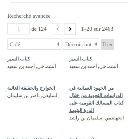
Recherche avancée
de 124
1–20 sur 2463
Trier
كتاب السير
كتاب السير
الشماخي, أحمد بن سعيد
الشماخي, أحمد بن سعيد
من الجهود العمانية في
الخوارج والحقيقة الغائبة
الدراسات النحوية من خلال
السابعي, ناصر بن سليمان
كتاب المسالك القومية على
الدرة اليتيمة
الجهضمي, سليمان بن راشد