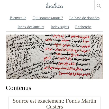
Bienvenue
Qui sommes-nous ?
La base de données
Index des auteurs
Index sujets
Recherche
Contenus
Source est exactement
Fonds Martin
Custers