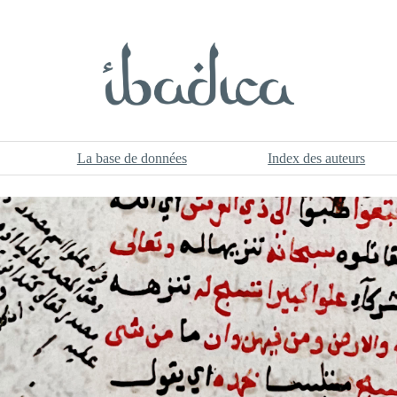
La base de données
Index des auteurs