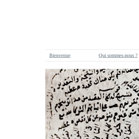
Bienvenue
Qui sommes-nous ?