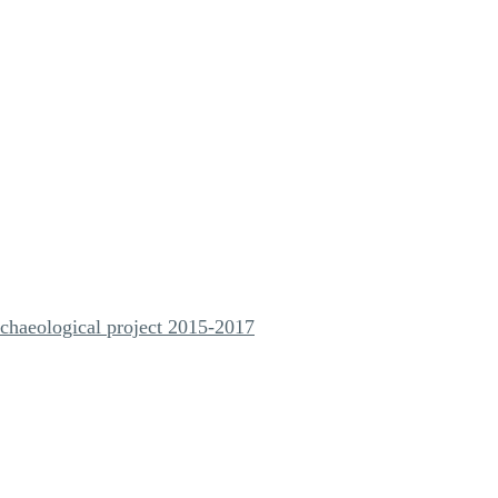
rchaeological project 2015-2017