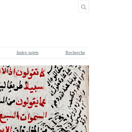
Index sujets
Recherche