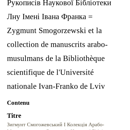
Рукописів Наукової Бібліотеки
Лну Імені Івана Франка =
Zygmunt Smogorzewski et la
collection de manuscrits arabo-
musulmans de la Bibliothèque
scientifique de l'Université
nationale Ivan-Franko de Lviv
Contenu
Titre
Зигмунт Смогожевський І Колекція Арабо-