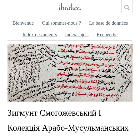
Bienvenue
Qui sommes-nous ?
La base de données
Index des auteurs
Index sujets
Recherche
Зигмунт Смогожевський І
Колекція Арабо-Мусульманських