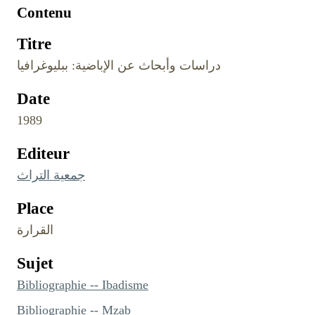
Contenu
Titre
‏دراسات وأبحاث عن الإباضية: ببليوغرافيا
Date
1989
Editeur
جمعية التراث
Place
القرارة
Sujet
Bibliographie -- Ibadisme
Bibliographie -- Mzab