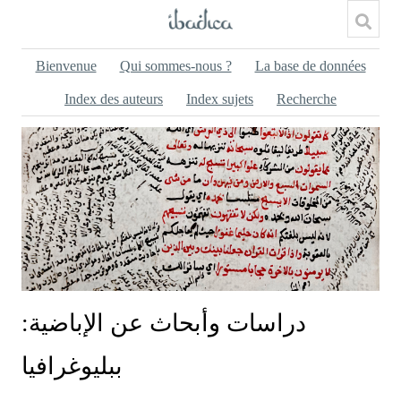
Bienvenue
Qui sommes-nous ?
La base de données
Index des auteurs
Index sujets
Recherche
‏دراسات وأبحاث عن الإباضية:
ببليوغرافيا