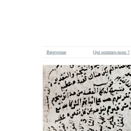
Bienvenue
Qui sommes-nous ?