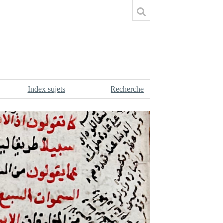
Index sujets
Recherche