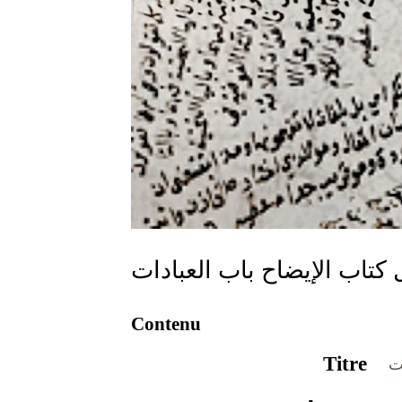
Contenu
Titre