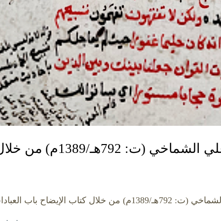
م) من خلال كتاب الإيضاح باب العبادات
ل كتاب الإيضاح باب العبادات