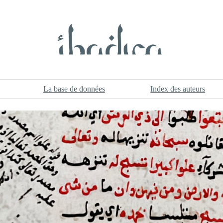
La base de données
Index des auteurs