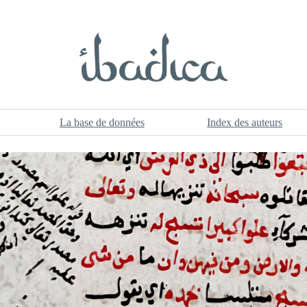
La base de données
Index des auteurs