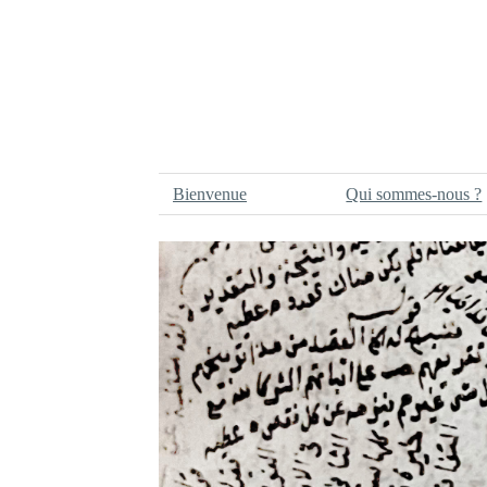
Bienvenue
Qui sommes-nous ?