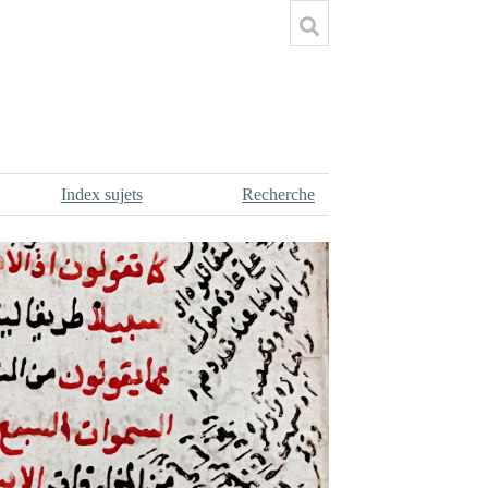
Index sujets
Recherche