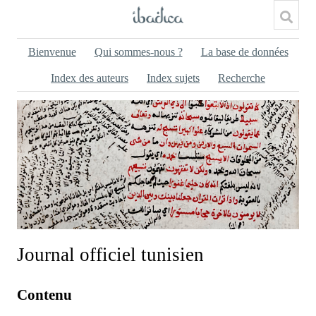
Bienvenue
Qui sommes-nous ?
La base de données
Index des auteurs
Index sujets
Recherche
Journal officiel tunisien
Contenu