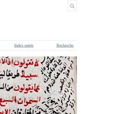
Index sujets
Recherche