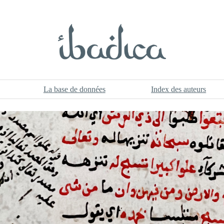
La base de données
Index des auteurs