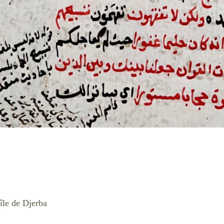
île de Djerba