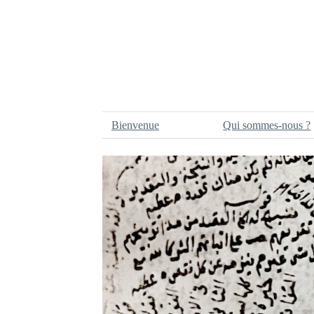
Bienvenue
Qui sommes-nous ?