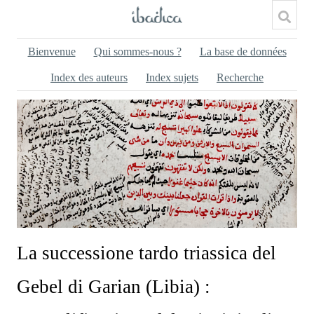
Bienvenue
Qui sommes-nous ?
La base de données
Index des auteurs
Index sujets
Recherche
La successione tardo triassica del
Gebel di Garian (Libia) :