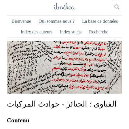
Bienvenue
Qui sommes-nous ?
La base de données
Index des auteurs
Index sujets
Recherche
الفتاوى : الجنائز - حوادث المركبات
Contenu