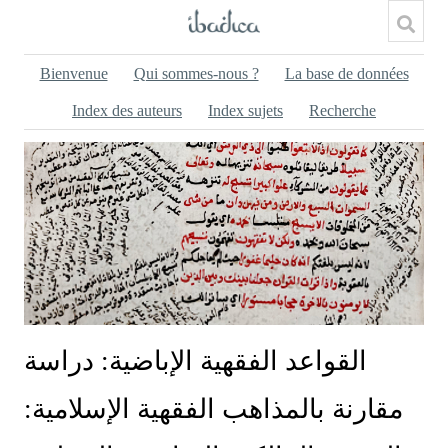
Bienvenue
Qui sommes-nous ?
La base de données
Index des auteurs
Index sujets
Recherche
القواعد الفقهية الإباضية: دراسة
مقارنة بالمذاهب الفقهية الإسلامية: