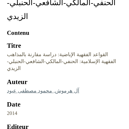
الحنفي-المالكي-الشافعي-الحنبلي-
الزيدي
Contenu
Titre
القواعد الفقهية الإباضية: دراسة مقارنة بالمذاهب
الفقهية الإسلامية: الحنفي-المالكي-الشافعي-الحنبلي-
الزيدي
Auteur
آل هرموش, محمود مصطفى عبود
Date
2014
Editeur