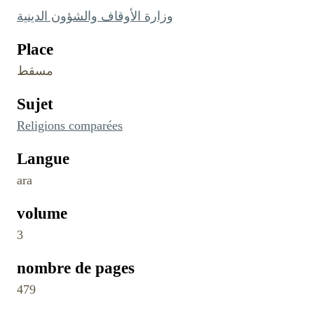
وزارة الأوقاف والشؤون الدينية
Place
مسقط
Sujet
Religions comparées
Langue
ara
volume
3
nombre de pages
479