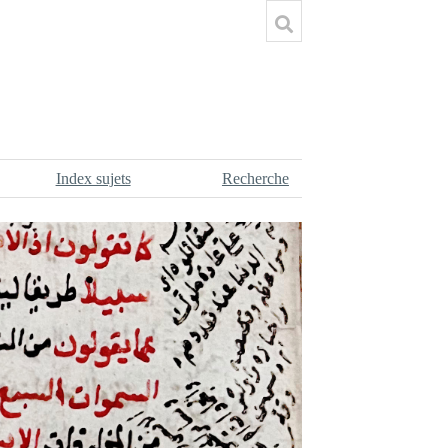
Index sujets
Recherche