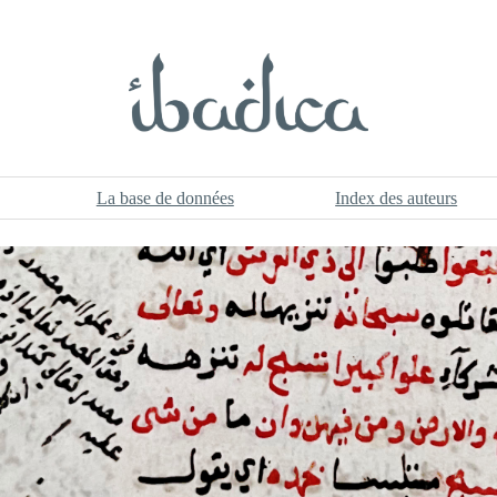
La base de données
Index des auteurs