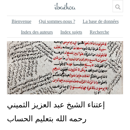
Bienvenue
Qui sommes-nous ?
La base de données
Index des auteurs
Index sujets
Recherche
‏إعتناء الشيخ عبد العزيز الثميني
رحمه الله بتعليم الحساب