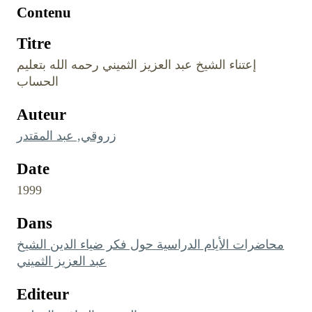
Contenu
Titre
‏إعتناء الشيخ عبد العزيز الثميني رحمه الله بتعليم
الحساب
Auteur
زروقي, عبد المقتدر
Date
1999
Dans
محاضرات الأيام الدراسية حول فكر ضياء الدين الشيخ
عبد العزيز الثميني
Editeur