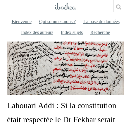
Bienvenue
Qui sommes-nous ?
La base de données
Index des auteurs
Index sujets
Recherche
Lahouari Addi : Si la constitution
était respectée le Dr Fekhar serait