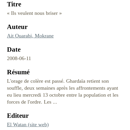
Titre
« Ils veulent nous briser »
Auteur
Ait Ouarabi, Mokrane
Date
2008-06-11
Résumé
L'orage de colère est passé. Ghardaïa retient son
souffle, deux semaines après les affrontements ayant
eu lieu mercredi 13 octobre entre la population et les
forces de l'ordre. Les ...
Editeur
El Watan (site web)