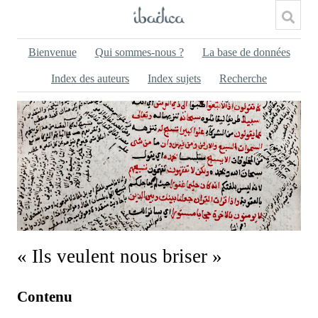
Bienvenue
Qui sommes-nous ?
La base de données
Index des auteurs
Index sujets
Recherche
« Ils veulent nous briser »
Contenu