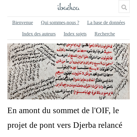
Bienvenue
Qui sommes-nous ?
La base de données
Index des auteurs
Index sujets
Recherche
En amont du sommet de l'OIF, le
projet de pont vers Djerba relancé