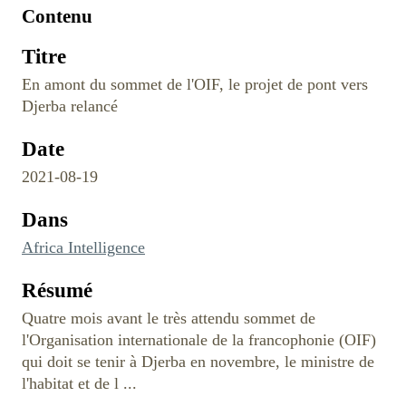
Contenu
Titre
En amont du sommet de l'OIF, le projet de pont vers
Djerba relancé
Date
2021-08-19
Dans
Africa Intelligence
Résumé
Quatre mois avant le très attendu sommet de
l'Organisation internationale de la francophonie (OIF)
qui doit se tenir à Djerba en novembre, le ministre de
l'habitat et de l ...