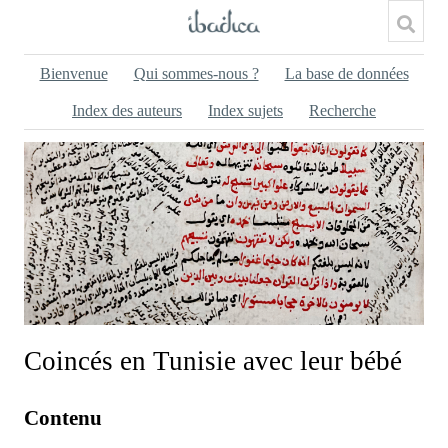
Bienvenue
Qui sommes-nous ?
La base de données
Index des auteurs
Index sujets
Recherche
Coincés en Tunisie avec leur bébé
Contenu