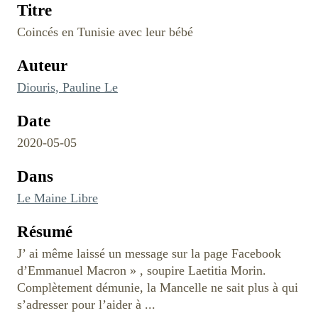
Titre
Coincés en Tunisie avec leur bébé
Auteur
Diouris, Pauline Le
Date
2020-05-05
Dans
Le Maine Libre
Résumé
J’ ai même laissé un message sur la page Facebook
d’Emmanuel Macron » , soupire Laetitia Morin.
Complètement démunie, la Mancelle ne sait plus à qui
s’adresser pour l’aider à ...