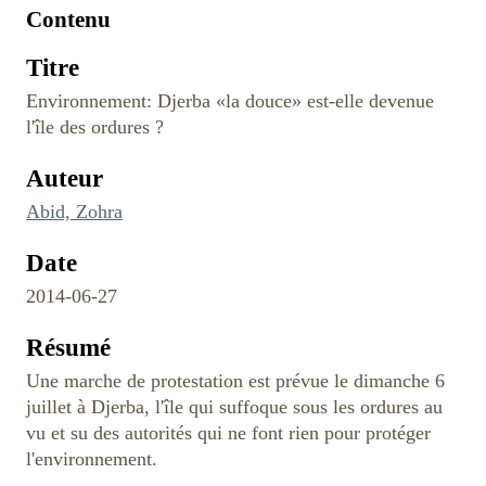
Contenu
Titre
Environnement: Djerba «la douce» est-elle devenue
l'île des ordures ?
Auteur
Abid, Zohra
Date
2014-06-27
Résumé
Une marche de protestation est prévue le dimanche 6
juillet à Djerba, l'île qui suffoque sous les ordures au
vu et su des autorités qui ne font rien pour protéger
l'environnement.