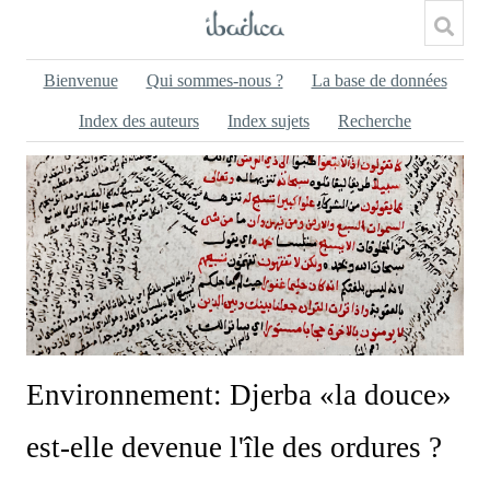
Bienvenue
Qui sommes-nous ?
La base de données
Index des auteurs
Index sujets
Recherche
Environnement: Djerba «la douce»
est-elle devenue l'île des ordures ?