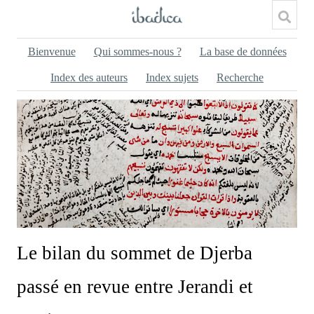
Bienvenue
Qui sommes-nous ?
La base de données
Index des auteurs
Index sujets
Recherche
Le bilan du sommet de Djerba
passé en revue entre Jerandi et