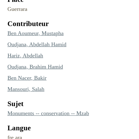
Guerrara
Contributeur
Ben Aoumeur, Mustapha
Oudjana, Abdellah Hamid
Hariz, Abdellah
Oudjana, Brahim Hamid
Ben Nacer, Bakir
Mansouri, Salah
Sujet
Monuments -- conservation -- Mzab
Langue
fre ara