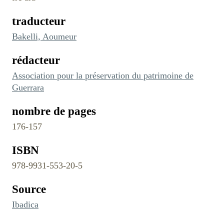
traducteur
Bakelli, Aoumeur
rédacteur
Association pour la préservation du patrimoine de
Guerrara
nombre de pages
176-157
ISBN
978-9931-553-20-5
Source
Ibadica