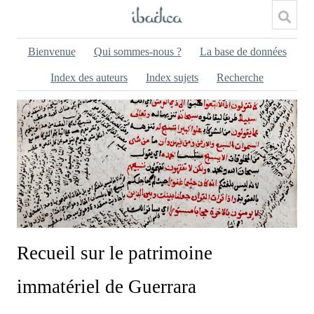
Bienvenue
Qui sommes-nous ?
La base de données
Index des auteurs
Index sujets
Recherche
Recueil sur le patrimoine
immatériel de Guerrara