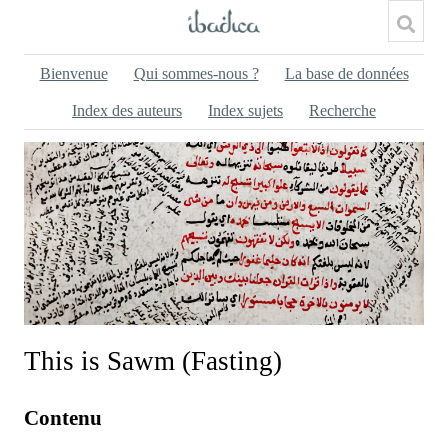
Bienvenue
Qui sommes-nous ?
La base de données
Index des auteurs
Index sujets
Recherche
This is Sawm (Fasting)
Contenu