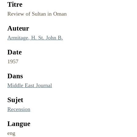
Titre
Review of Sultan in Oman
Auteur
Armitage, H. St. John B.
Date
1957
Dans
Middle East Journal
Sujet
Recension
Langue
eng