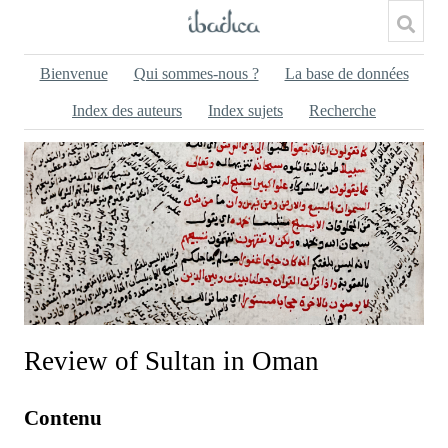
Bienvenue
Qui sommes-nous ?
La base de données
Index des auteurs
Index sujets
Recherche
Review of Sultan in Oman
Contenu