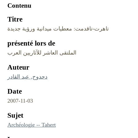
Contenu
Titre
تاهرت-تاقدمت: معطيات ميدانية ورؤية جديدة
présenté lors de
الملتقى العاشر للآثاريين العرب
Auteur
دحدوح, عبد القادر
Date
2007-11-03
Sujet
Archéologie -- Tahert