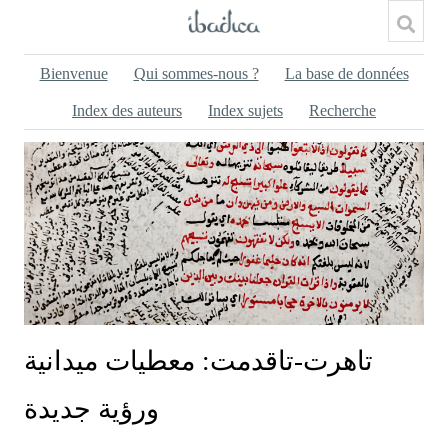
Bienvenue
Qui sommes-nous ?
La base de données
Index des auteurs
Index sujets
Recherche
تاهرت-تاقدمت: معطيات ميدانية
ورؤية جديدة