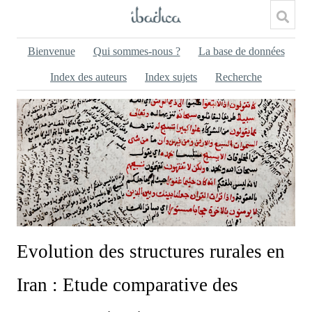
Bienvenue
Qui sommes-nous ?
La base de données
Index des auteurs
Index sujets
Recherche
Evolution des structures rurales en
Iran : Etude comparative des