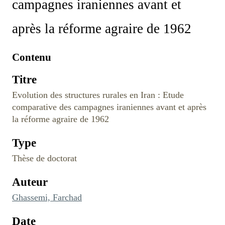
campagnes iraniennes avant et
après la réforme agraire de 1962
Contenu
Titre
Evolution des structures rurales en Iran : Etude
comparative des campagnes iraniennes avant et après
la réforme agraire de 1962
Type
Thèse de doctorat
Auteur
Ghassemi, Farchad
Date