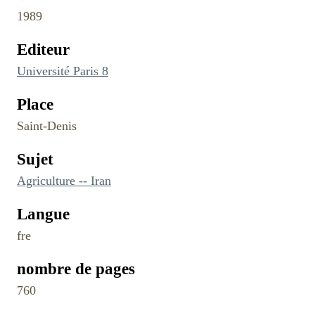
1989
Editeur
Université Paris 8
Place
Saint-Denis
Sujet
Agriculture -- Iran
Langue
fre
nombre de pages
760