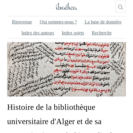
Bienvenue
Qui sommes-nous ?
La base de données
Index des auteurs
Index sujets
Recherche
Histoire de la bibliothèque
universitaire d'Alger et de sa