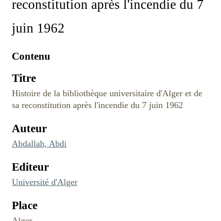
reconstitution après l'incendie du 7
juin 1962
Contenu
Titre
Histoire de la bibliothèque universitaire d'Alger et de
sa reconstitution après l'incendie du 7 juin 1962
Auteur
Abdallah, Abdi
Editeur
Université d'Alger
Place
Alger