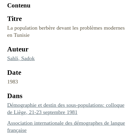
Contenu
Titre
La population berbère devant les problèmes modernes
en Tunisie
Auteur
Sahli, Sadok
Date
1983
Dans
Démographie et destin des sous-populations: colloque
de Liège, 21-23 septembre 1981
Association internationale des démographes de langue
française