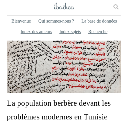
Bienvenue
Qui sommes-nous ?
La base de données
Index des auteurs
Index sujets
Recherche
La population berbère devant les
problèmes modernes en Tunisie