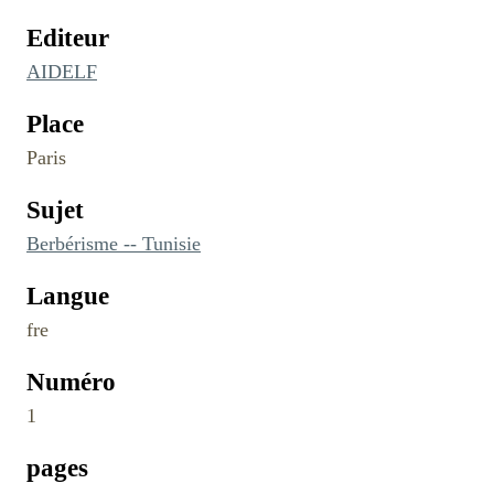
Editeur
AIDELF
Place
Paris
Sujet
Berbérisme -- Tunisie
Langue
fre
Numéro
1
pages