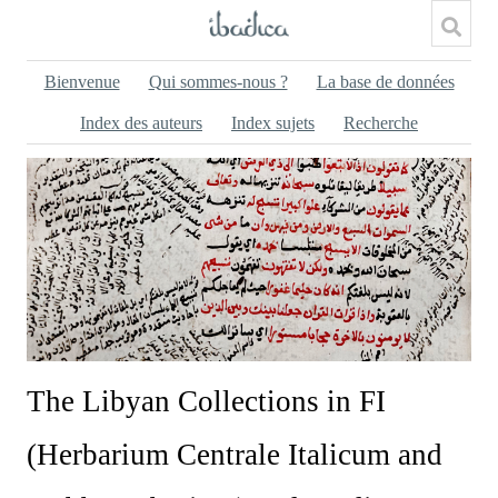
Bienvenue
Qui sommes-nous ?
La base de données
Index des auteurs
Index sujets
Recherche
The Libyan Collections in FI
(Herbarium Centrale Italicum and