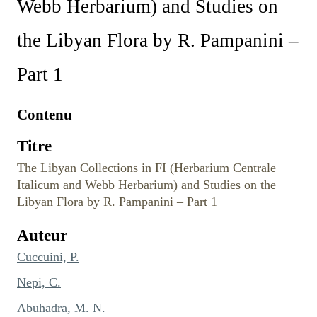
Webb Herbarium) and Studies on
the Libyan Flora by R. Pampanini –
Part 1
Contenu
Titre
The Libyan Collections in FI (Herbarium Centrale
Italicum and Webb Herbarium) and Studies on the
Libyan Flora by R. Pampanini – Part 1
Auteur
Cuccuini, P.
Nepi, C.
Abuhadra, M. N.