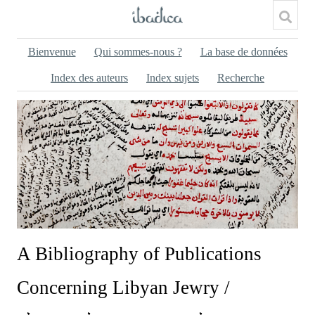
Bienvenue
Qui sommes-nous ?
La base de données
Index des auteurs
Index sujets
Recherche
A Bibliography of Publications
Concerning Libyan Jewry /