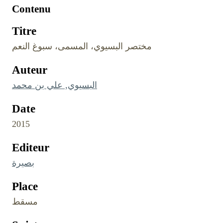
Contenu
Titre
مختصر البسيوي، المسمى، سبوغ النعم
Auteur
البسيوي, علي بن محمد
Date
2015
Editeur
بصيرة
Place
مسقط