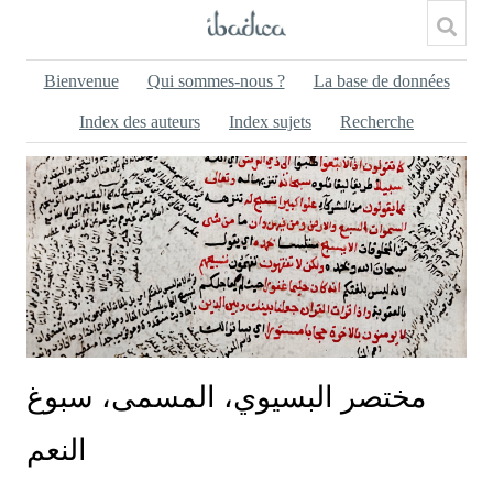
Bienvenue
Qui sommes-nous ?
La base de données
Index des auteurs
Index sujets
Recherche
مختصر البسيوي، المسمى، سبوغ
النعم