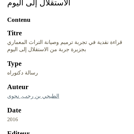
الاستقلال إلى اليوم
Contenu
Titre
قراءة نقدية في تجربة ترميم وصيانة التراث المعماري
بجزيرة جربة من الاستقلال إلى اليوم
Type
رسالة دكتوراه
Auteur
الطبجي بن رجب, نجوى
Date
2016
Editeur