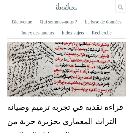
Bienvenue
Qui sommes-nous ?
La base de données
Index des auteurs
Index sujets
Recherche
قراءة نقدية في تجربة ترميم وصيانة
التراث المعماري بجزيرة جربة من