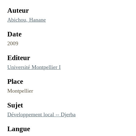
Auteur
Abichou, Hanane
Date
2009
Editeur
Université Montpellier I
Place
Montpellier
Sujet
Développement local -- Djerba
Langue