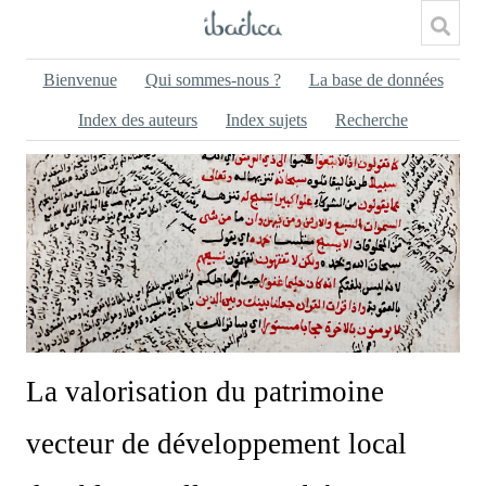
Bienvenue
Qui sommes-nous ?
La base de données
Index des auteurs
Index sujets
Recherche
La valorisation du patrimoine
vecteur de développement local