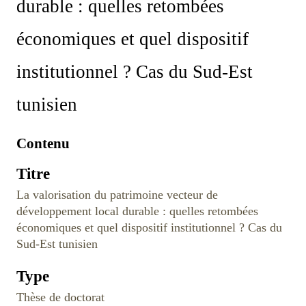
durable : quelles retombées
économiques et quel dispositif
institutionnel ? Cas du Sud-Est
tunisien
Contenu
Titre
La valorisation du patrimoine vecteur de
développement local durable : quelles retombées
économiques et quel dispositif institutionnel ? Cas du
Sud-Est tunisien
Type
Thèse de doctorat