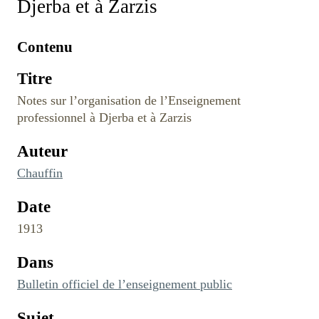
Djerba et à Zarzis
Contenu
Titre
Notes sur l’organisation de l’Enseignement
professionnel à Djerba et à Zarzis
Auteur
Chauffin
Date
1913
Dans
Bulletin officiel de l’enseignement public
Sujet