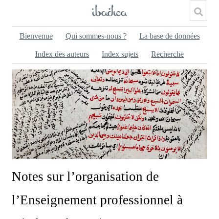
Bienvenue
Qui sommes-nous ?
La base de données
Index des auteurs
Index sujets
Recherche
Notes sur l’organisation de
l’Enseignement professionnel à