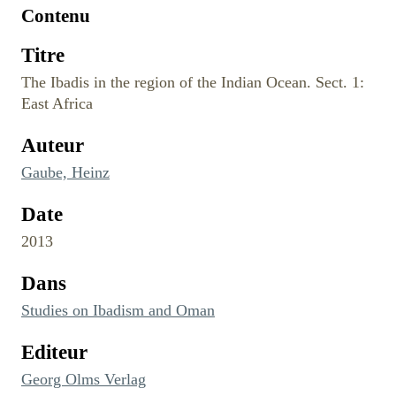
Contenu
Titre
The Ibadis in the region of the Indian Ocean. Sect. 1:
East Africa
Auteur
Gaube, Heinz
Date
2013
Dans
Studies on Ibadism and Oman
Editeur
Georg Olms Verlag