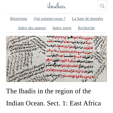
Bienvenue
Qui sommes-nous ?
La base de données
Index des auteurs
Index sujets
Recherche
The Ibadis in the region of the
Indian Ocean. Sect. 1: East Africa