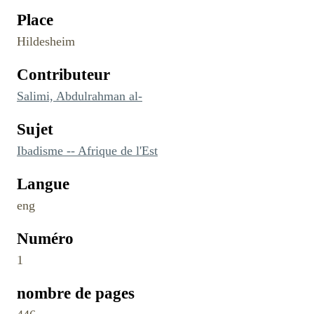
Place
Hildesheim
Contributeur
Salimi, Abdulrahman al-
Sujet
Ibadisme -- Afrique de l'Est
Langue
eng
Numéro
1
nombre de pages