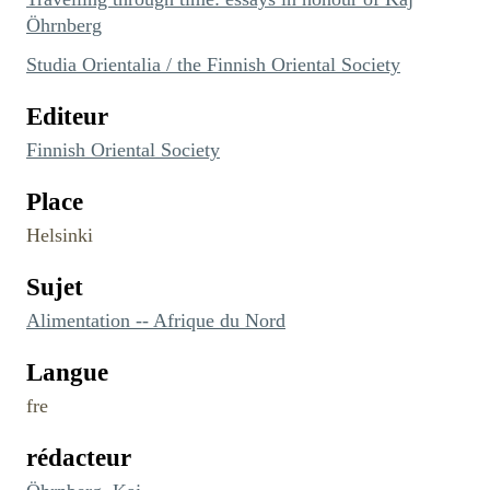
Öhrnberg
Studia Orientalia / the Finnish Oriental Society
Editeur
Finnish Oriental Society
Place
Helsinki
Sujet
Alimentation -- Afrique du Nord
Langue
fre
rédacteur