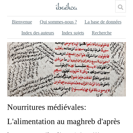
Bienvenue
Qui sommes-nous ?
La base de données
Index des auteurs
Index sujets
Recherche
Nourritures médiévales:
L'alimentation au maghreb d'après