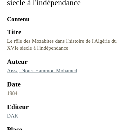
siecle à l'indépendance
Contenu
Titre
Le rôle des Mozabites dans l'histoire de l'Algérie du
XVIe siecle à l'indépendance
Auteur
Aissa, Nouri Hammou Mohamed
Date
1984
Editeur
DAK
Place