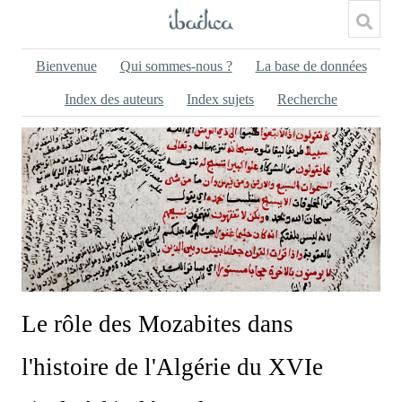
Bienvenue
Qui sommes-nous ?
La base de données
Index des auteurs
Index sujets
Recherche
Le rôle des Mozabites dans
l'histoire de l'Algérie du XVIe